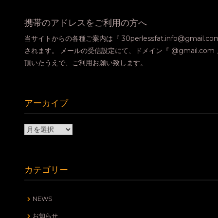
携帯のアドレスをご利用の方へ
当サイトからの各種ご案内は『 30perlessfat.info@gmail.
されます。 メールの受信設定にて、ドメイン『 @gmail.co
頂いたうえで、ご利用お願い致します。
アーカイブ
ア
ー
カ
イ
カテゴリー
ブ
NEWS
お知らせ