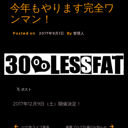
今年もやります完全ワ
ンマン！
Posted on
2017年9月1日
By
管理人
2017年12月9日（土）開催決定！
投
2017年ライブ発表
修豚ブログ引越のお知らせ