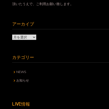
頂いたうえで、ご利用お願い致します。
アーカイブ
ア
ー
カ
イ
カテゴリー
ブ
NEWS
お知らせ
LIVE情報