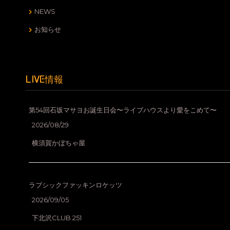
NEWS
お知らせ
LIVE情報
第54回石坂マサヨお誕生日会〜ライブハウスより愛をこめて〜
2026/08/29
横須賀かぼちゃ屋
ラブシックファッキンロケッツ
2026/09/05
下北沢CLUB 251