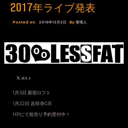
2017年ライブ発表
Posted on
2016年12月2日
By
管理人
1月3日 新宿ロフト
1月22日 吉祥寺GB
HPにて前売り予約受付中！