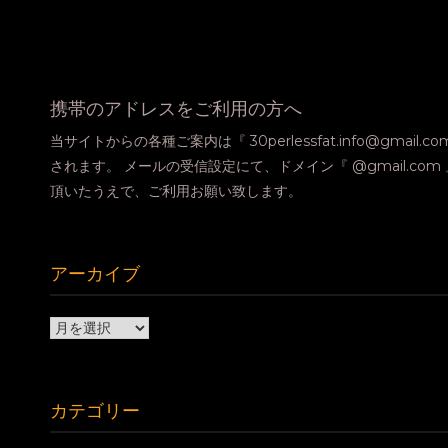
携帯のアドレスをご利用の方へ
当サイトからの各種ご案内は『 30perlessfat.info@gmail.
されます。 メールの受信設定にて、ドメイン『 @gmail.co
頂いたうえで、ご利用お願い致します。
アーカイブ
ア
ー
カ
イ
カテゴリー
ブ