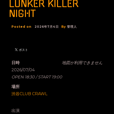
LUNKER KILLER
NIGHT
Posted on
2026年7月4日
By
管理人
日時
地図が利用できません
2026/07/04
OPEN 18:30 / START 19:00
場所
渋谷CLUB CRAWL
出演