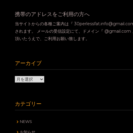
携帯のアドレスをご利用の方へ
当サイトからの各種ご案内は『 30perlessfat.info@gmail.
されます。 メールの受信設定にて、ドメイン『 @gmail.co
頂いたうえで、ご利用お願い致します。
アーカイブ
ア
ー
カ
イ
カテゴリー
ブ
NEWS
お知らせ