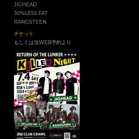
JIGHEAD
30%LESS FAT
RANGSTEEN
チケット
もしくは当WEB予約より