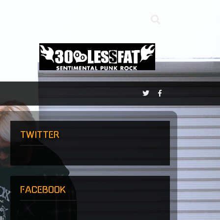
TWITTER
FACEBOOK