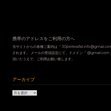
携帯のアドレスをご利用の方へ
当サイトからの各種ご案内は『 30perlessfat.info@gmail.
されます。 メールの受信設定にて、ドメイン『 @gmail.co
頂いたうえで、ご利用お願い致します。
アーカイブ
ア
ー
カ