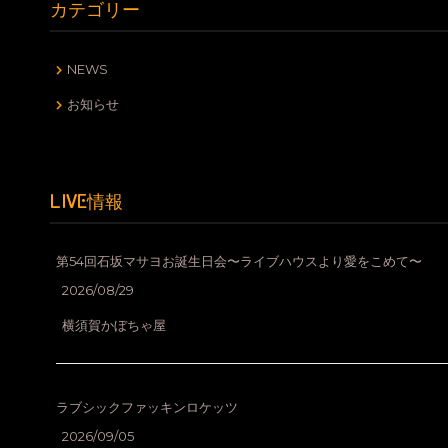
イ
カテゴリー
ブ
NEWS
お知らせ
LIVE情報
第54回石坂マサヨお誕生日会〜ライブハウスより愛をこめて〜
2026/08/29
横須賀かぼちゃ屋
ラブシックファッキンロケッツ
2026/09/05