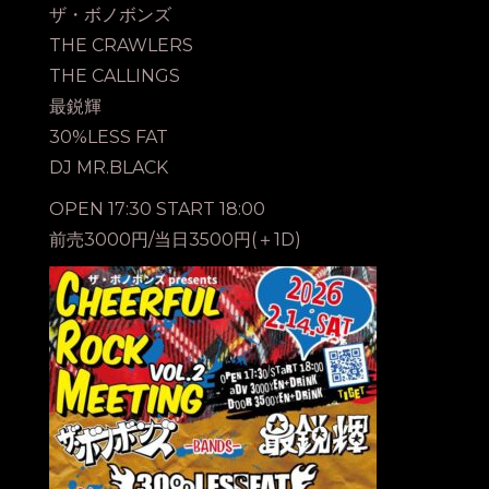
ザ・ボノボンズ
THE CRAWLERS
THE CALLINGS
最鋭輝
30%LESS FAT
DJ MR.BLACK
OPEN 17:30 START 18:00
前売3000円/当日3500円(＋1D)