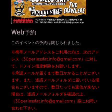
Web予約
このイベントの予約は閉じられました。
※携帯メールアドレスをご利用の方は、次のアド
レス（30perlessfat.info@gmail.com）に対し
て、ドメイン指定解除をお願いします。
※承認メールが届くまで数日かかることがござい
ます。また、迷惑メールフォルダに届いている場
合もございますので、数日たっても返信が来ない
場合は、迷惑メールフォルダを確認の上、
（30perlessfat.info@gmail.com）宛にお問い
合わせ下さい。