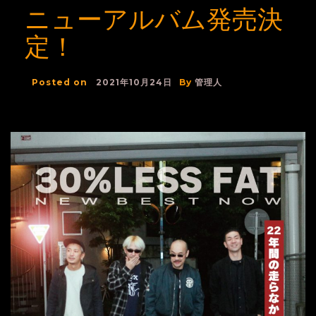
ニューアルバム発売決
定！
Posted on
2021年10月24日
By
管理人