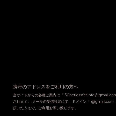
携帯のアドレスをご利用の方へ
当サイトからの各種ご案内は『 30perlessfat.info@gmail.
されます。 メールの受信設定にて、ドメイン『 @gmail.co
頂いたうえで、ご利用お願い致します。