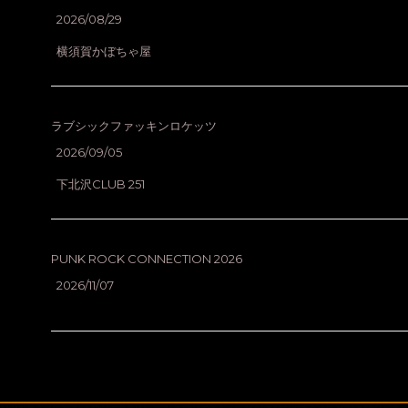
2026/08/29
横須賀かぼちゃ屋
ラブシックファッキンロケッツ
2026/09/05
下北沢CLUB 251
PUNK ROCK CONNECTION 2026
2026/11/07