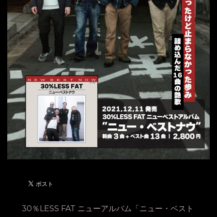
30％LESS FAT ニューアルバム「ニュー・ベスト