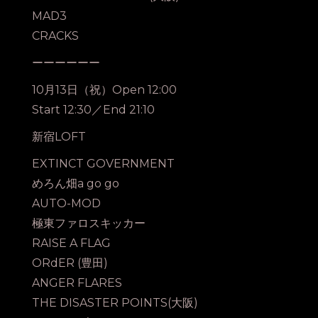
MAD3
CRACKS
ーーーーーー
10月13日（祝）Open 12:00
Start 12:30／End 21:10
新宿LOFT
EXTINCT GOVERNMENT
めろん畑a go go
AUTO-MOD
極東ファロスキッカー
RAISE A FLAG
ORdER (豊田)
ANGER FLARES
THE DISASTER POINTS(大阪)