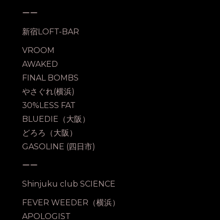
ーー
新宿LOFT-BAR
VROOM
AWAKED
FINAL BOMBS
やさぐれ(横浜)
30%LESS FAT
BLUEDIE（大阪）
どろろ（大阪）
GASOLINE (四日市)
ーー
Shinjuku club SCIENCE
FEVER WEEDER（横浜）
APOLOGIST