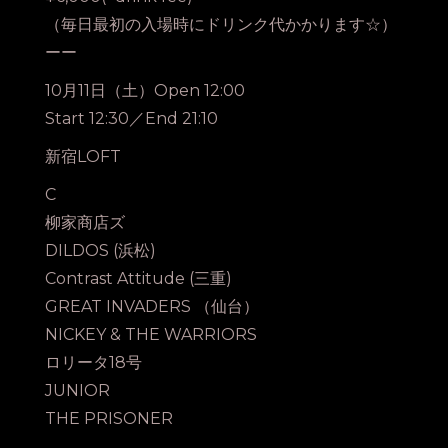
（毎日最初の入場時にドリンク代かかります☆）
ーー
10月11日（土）Open 12:00
Start 12:30／End 21:10
新宿LOFT
C
柳家商店ズ
DILDOS (浜松)
Contrast Attitude (三重)
GREAT INVADERS （仙台）
NICKEY & THE WARRIORS
ロリータ18号
JUNIOR
THE PRISONER