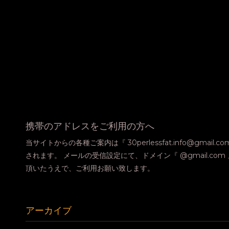
携帯のアドレスをご利用の方へ
当サイトからの各種ご案内は『 30perlessfat.info@gmail.
されます。 メールの受信設定にて、ドメイン『 @gmail.co
頂いたうえで、ご利用お願い致します。
アーカイブ