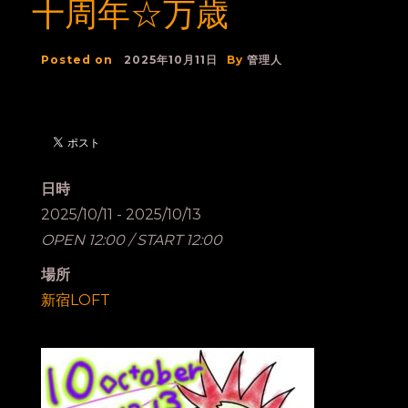
十周年☆万歳
Posted on
2025年10月11日
By
管理人
日時
2025/10/11 - 2025/10/13
OPEN 12:00 / START 12:00
場所
新宿LOFT