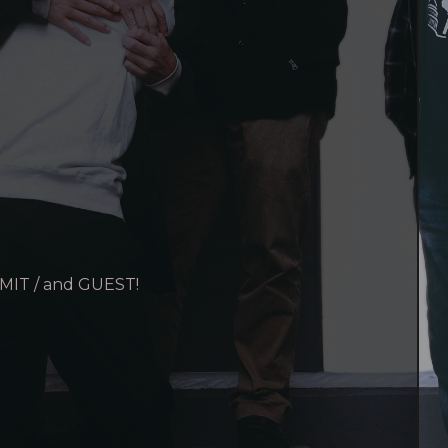
MIT / and GUEST!