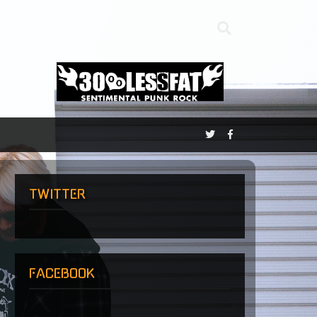
TWITTER
FACEBOOK